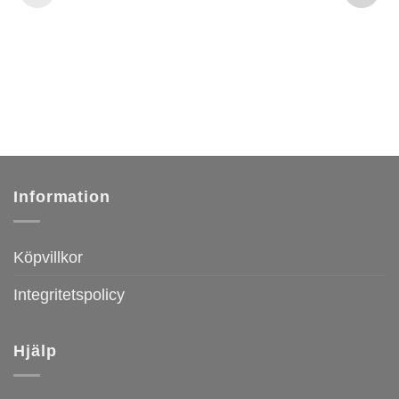
Information
Köpvillkor
Integritetspolicy
Hjälp