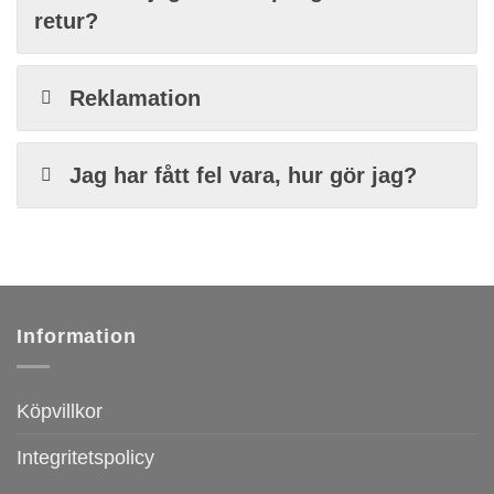
retur?
Reklamation
Jag har fått fel vara, hur gör jag?
Information
Köpvillkor
Integritetspolicy