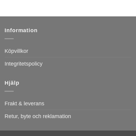
Information
Köpvillkor
Integritetspolicy
Hjälp
Frakt & leverans
Retur, byte och reklamation