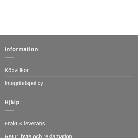
Information
Köpvillkor
Integritetspolicy
Hjälp
Frakt & leverans
Retur, byte och reklamation