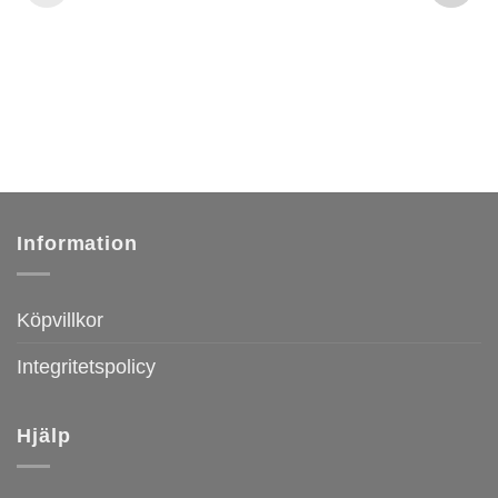
Information
Köpvillkor
Integritetspolicy
Hjälp